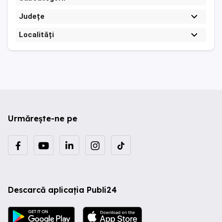
Județe
Localități
Urmărește-ne pe
Descarcă aplicația Publi24