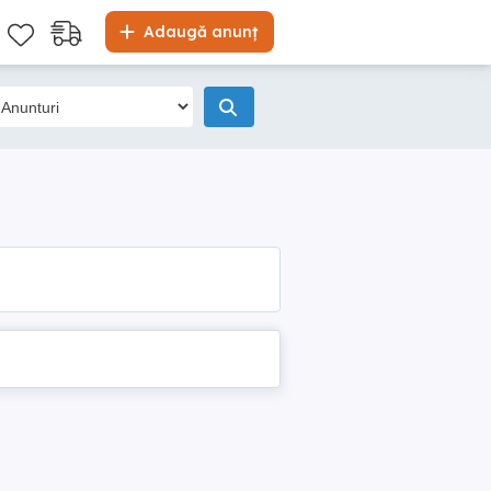
Adaugă anunț