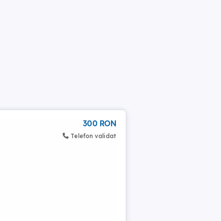
300 RON
Telefon validat