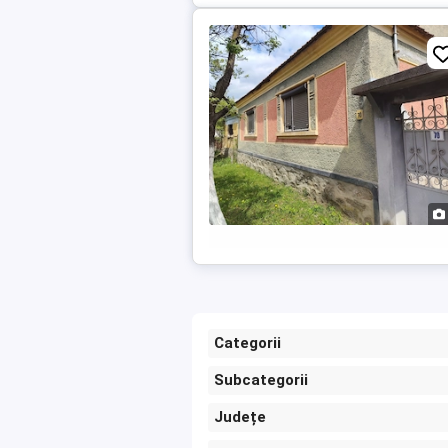
Categorii
Subcategorii
Județe