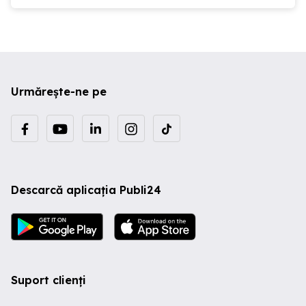
Urmărește-ne pe
Descarcă aplicația Publi24
Suport clienți