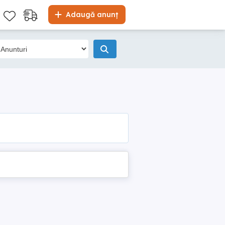
Adaugă anunț