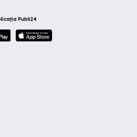
licația Publi24