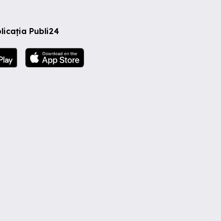
licația Publi24