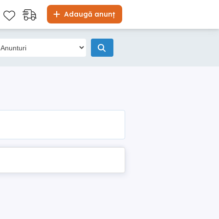
Adaugă anunț