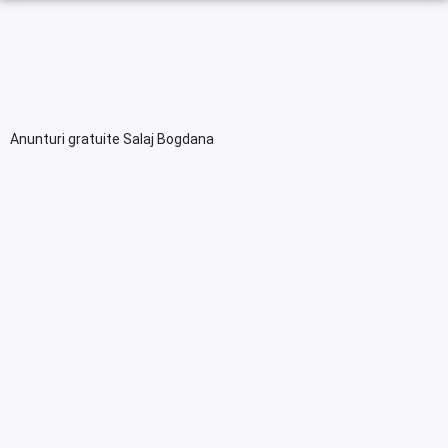
Anunturi gratuite Salaj Bogdana