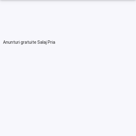
Anunturi gratuite Salaj Pria