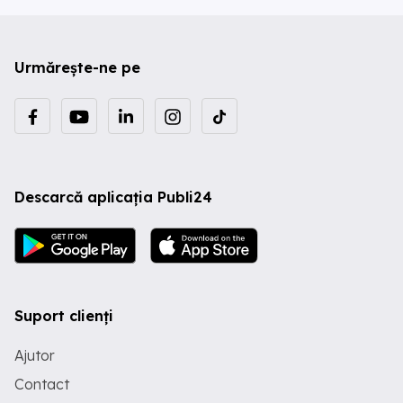
Urmărește-ne pe
Descarcă aplicația Publi24
Suport clienți
Ajutor
Contact