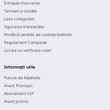
Întrebări frecvente
Termeni și condiții
Lista categoriilor
Siguranța tranzacțiilor
Modifică setările de confidențialitate
Regulament Campanie
Livrare cu verificare colet
Informații utile
Puncte de fidelitate
Anunț Premium
Abonament VIP
Anunț promo