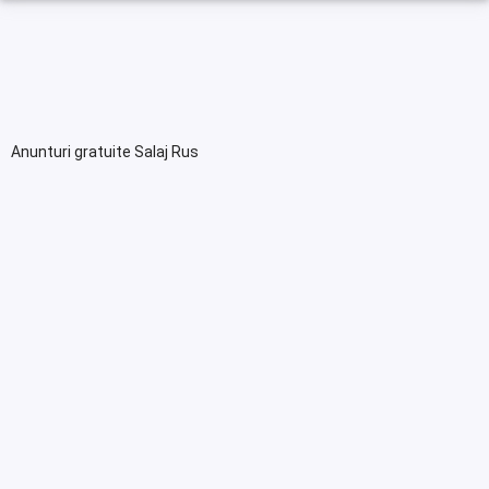
Anunturi gratuite Salaj Rus