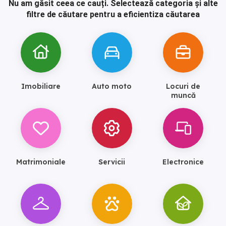
Nu am găsit ceea ce cauți.
Selectează categoria și alte
filtre de căutare pentru a eficientiza căutarea
Imobiliare
Auto moto
Locuri de
muncă
Matrimoniale
Servicii
Electronice