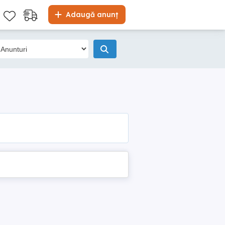
Adaugă anunț