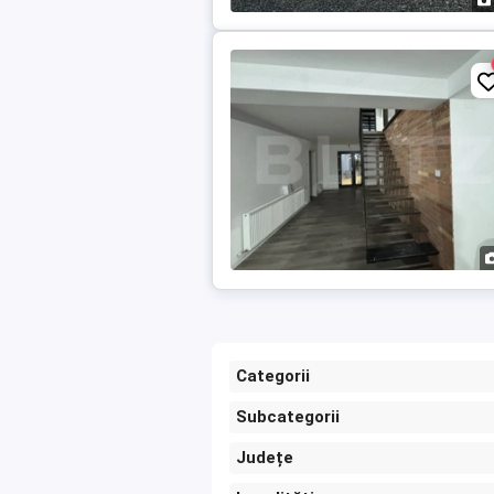
Categorii
Subcategorii
Județe