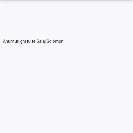
Anunturi gratuite Salaj Solomon