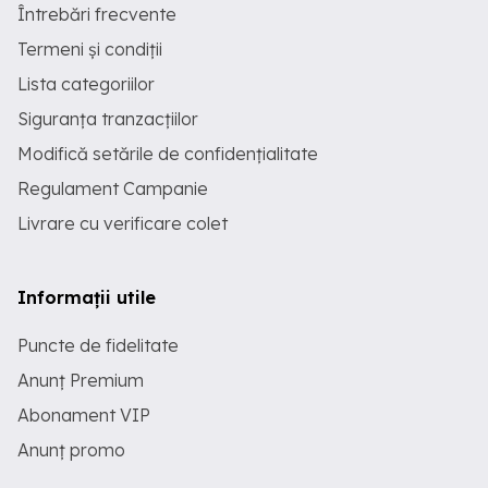
Întrebări frecvente
Termeni și condiții
Lista categoriilor
Siguranța tranzacțiilor
Modifică setările de confidențialitate
Regulament Campanie
Livrare cu verificare colet
Informații utile
Puncte de fidelitate
Anunț Premium
Abonament VIP
Anunț promo