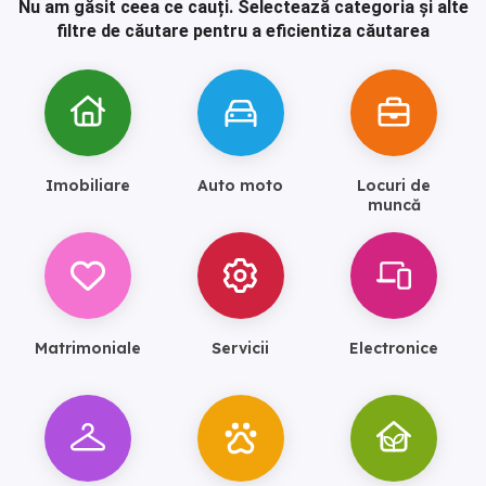
Nu am găsit ceea ce cauți.
Selectează categoria și alte
filtre de căutare pentru a eficientiza căutarea
Imobiliare
Auto moto
Locuri de
muncă
Matrimoniale
Servicii
Electronice