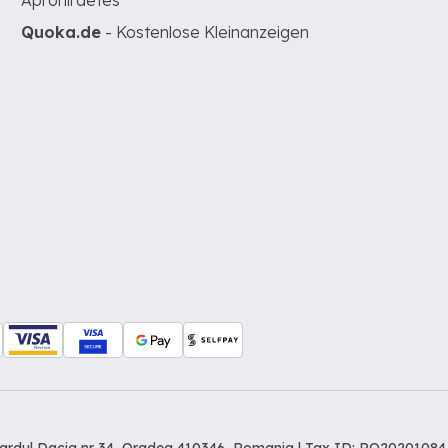
Apróhirdetés
Quoka.de
- Kostenlose Kleinanzeigen