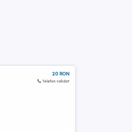
20 RON
Telefon validat