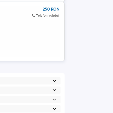
250 RON
Telefon validat