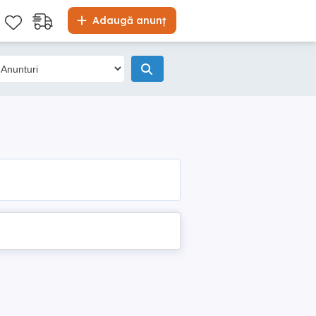
Adaugă anunț