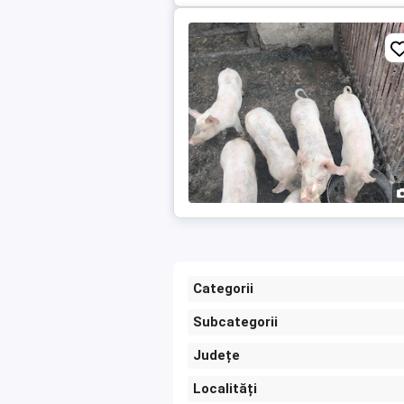
Categorii
Subcategorii
Județe
Localități