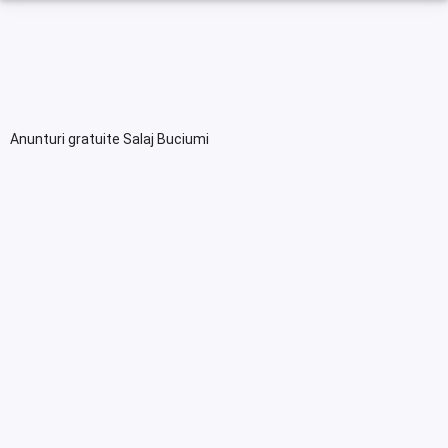
Anunturi gratuite Salaj Buciumi