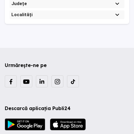
Județe
Localități
Urmărește-ne pe
Descarcă aplicația Publi24