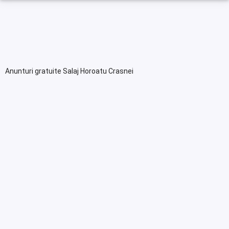
Anunturi gratuite Salaj Horoatu Crasnei