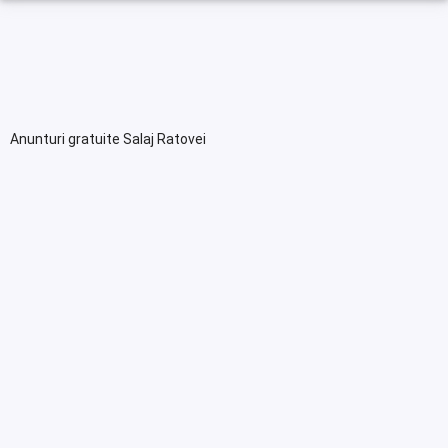
Anunturi gratuite Salaj Ratovei