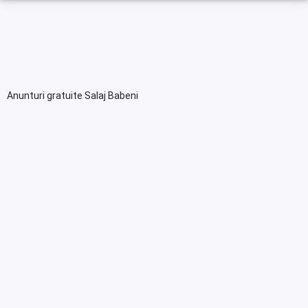
Anunturi gratuite Salaj Babeni