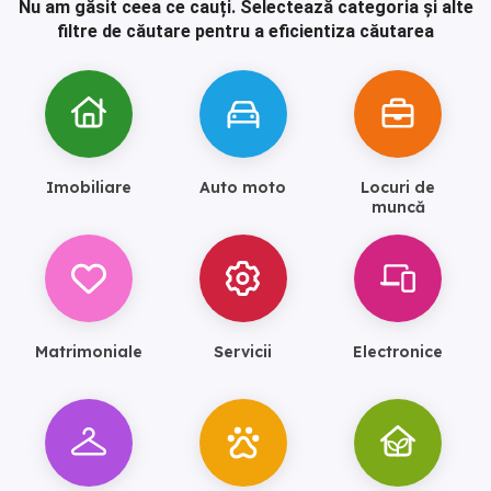
Nu am găsit ceea ce cauți.
Selectează categoria și alte
filtre de căutare pentru a eficientiza căutarea
Imobiliare
Auto moto
Locuri de
muncă
Matrimoniale
Servicii
Electronice