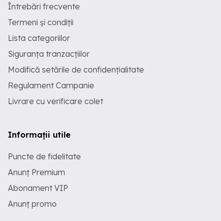
Întrebări frecvente
Termeni și condiții
Lista categoriilor
Siguranța tranzacțiilor
Modifică setările de confidențialitate
Regulament Campanie
Livrare cu verificare colet
Informații utile
Puncte de fidelitate
Anunț Premium
Abonament VIP
Anunț promo