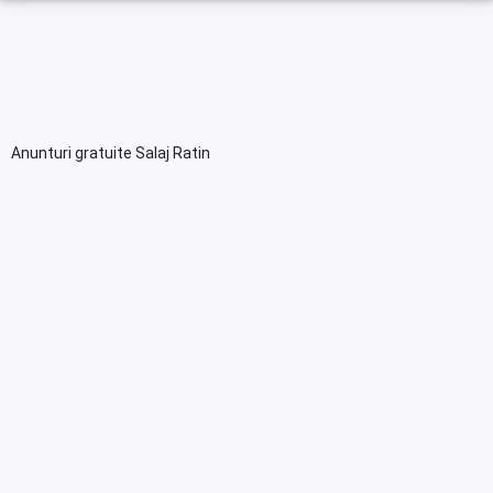
Anunturi gratuite Salaj Ratin