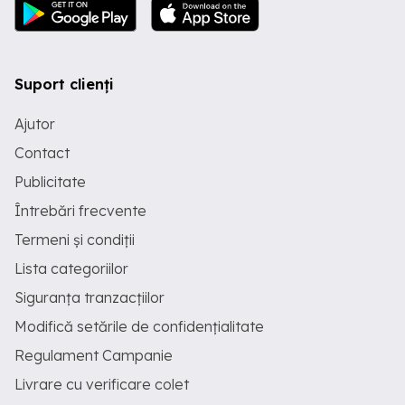
Suport clienți
Ajutor
Contact
Publicitate
Întrebări frecvente
Termeni și condiții
Lista categoriilor
Siguranța tranzacțiilor
Modifică setările de confidențialitate
Regulament Campanie
Livrare cu verificare colet