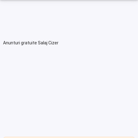
Anunturi gratuite Salaj Cizer