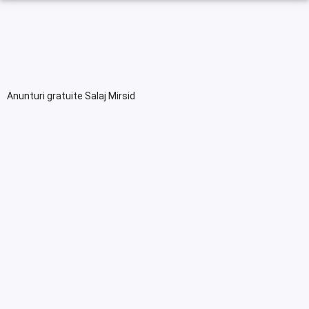
Anunturi gratuite Salaj Mirsid