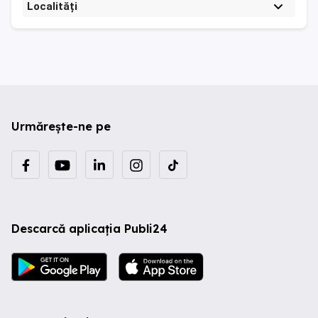
Localități
Urmărește-ne pe
Descarcă aplicația Publi24