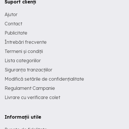
Suport clienți
Ajutor
Contact
Publicitate
Întrebări frecvente
Termeni și condiții
Lista categoriilor
Siguranța tranzacțiilor
Modifică setările de confidențialitate
Regulament Campanie
Livrare cu verificare colet
Informații utile