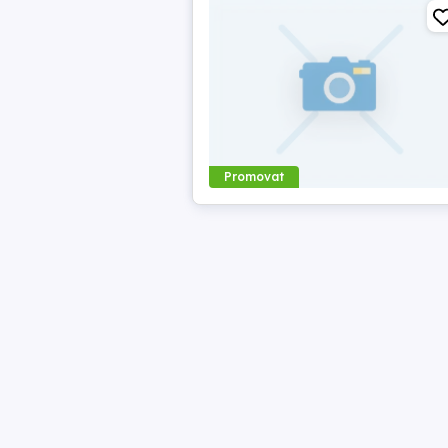
Promovat