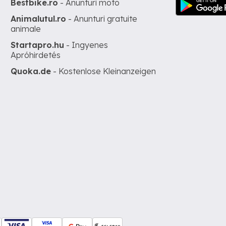
Bestbike.ro
- Anunturi moto
Animalutul.ro
- Anunturi gratuite
animale
Startapro.hu
- Ingyenes
Apróhirdetés
Quoka.de
- Kostenlose Kleinanzeigen