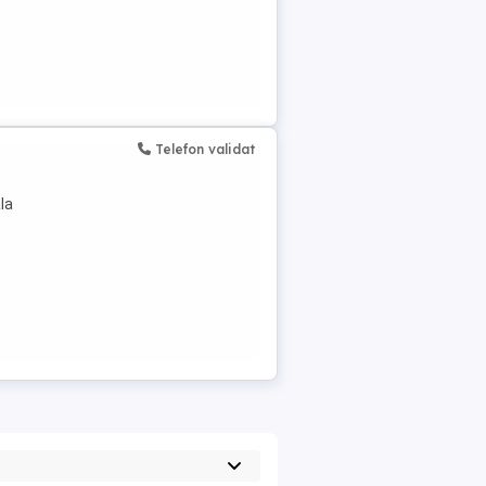
Telefon validat
la