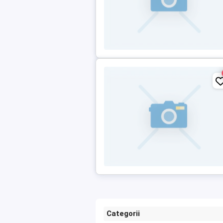
Categorii