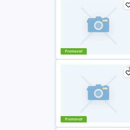
Promovat
Promovat