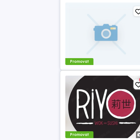
Promovat
Promovat