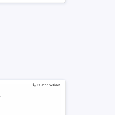
Telefon validat
I