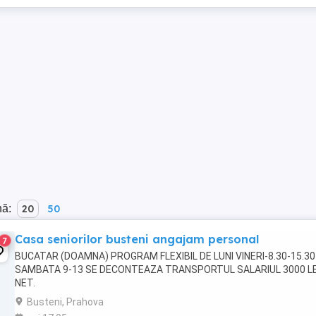
nă:
20
50
Casa seniorilor busteni angajam personal
7
BUCATAR (DOAMNA) PROGRAM FLEXIBIL DE LUNI VINERI-8.30-15.30
SAMBATA 9-13 SE DECONTEAZA TRANSPORTUL SALARIUL 3000 LE
NET.
Busteni, Prahova