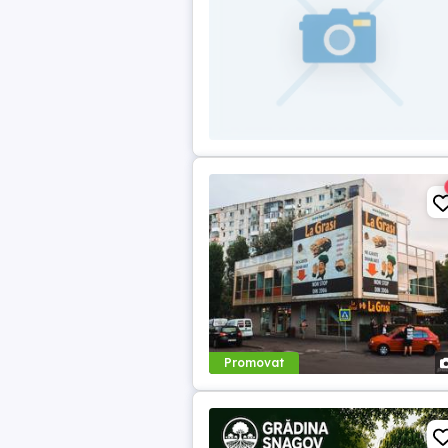
Promovat