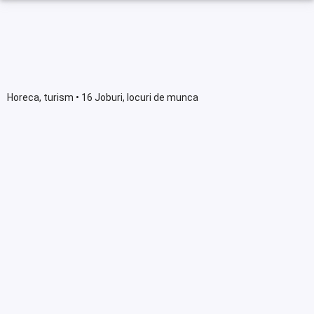
Horeca, turism • 16 Joburi, locuri de munca