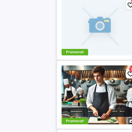
Promovat
Promovat