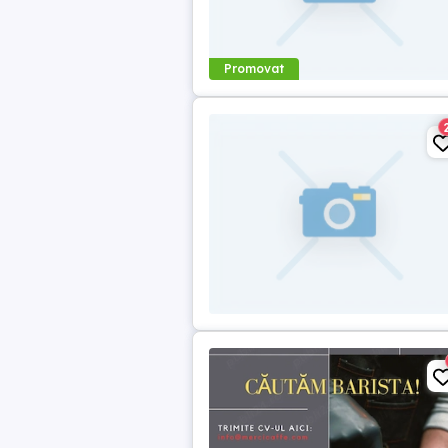
Promovat