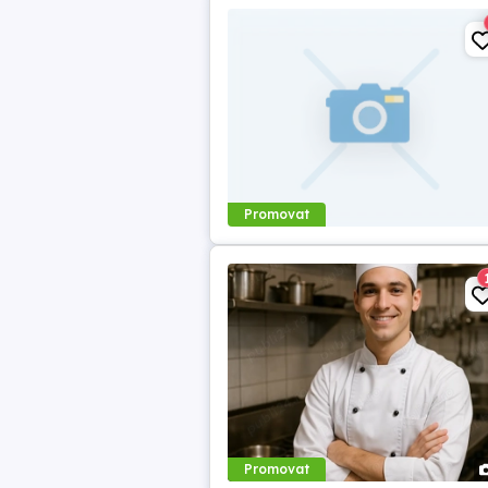
Promovat
Promovat