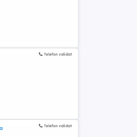
Telefon validat
,
Telefon validat
va