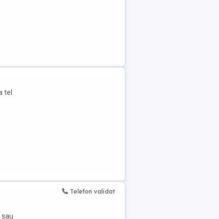
 tel.
Telefon validat
 sau