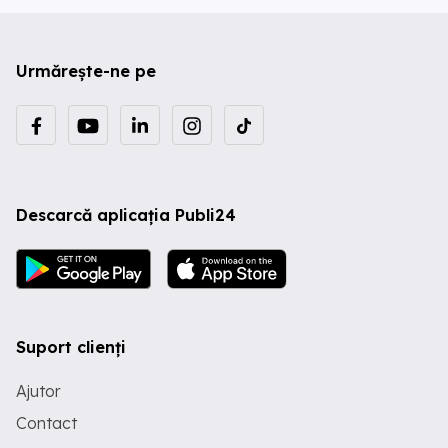
Urmărește-ne pe
Descarcă aplicația Publi24
Suport clienți
Ajutor
Contact