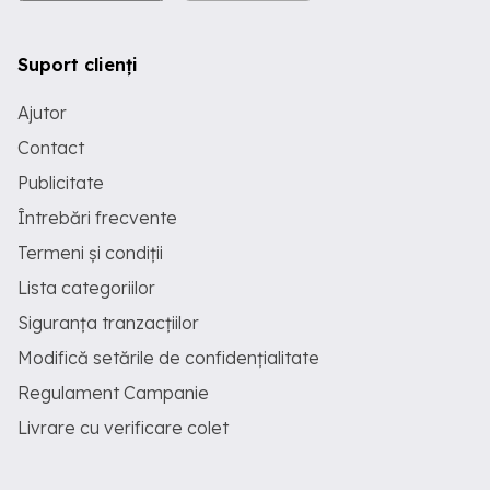
Suport clienți
Ajutor
Contact
Publicitate
Întrebări frecvente
Termeni și condiții
Lista categoriilor
Siguranța tranzacțiilor
Modifică setările de confidențialitate
Regulament Campanie
Livrare cu verificare colet