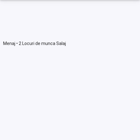
Menaj • 2 Locuri de munca Salaj