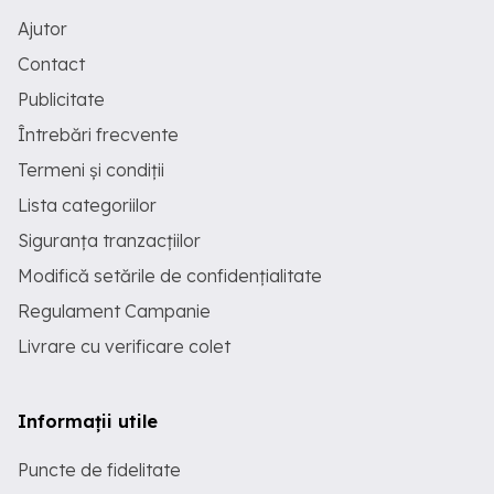
Ajutor
Contact
Publicitate
Întrebări frecvente
Termeni și condiții
Lista categoriilor
Siguranța tranzacțiilor
Modifică setările de confidențialitate
Regulament Campanie
Livrare cu verificare colet
Informații utile
Puncte de fidelitate