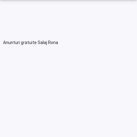
Anunturi gratuite Salaj Rona