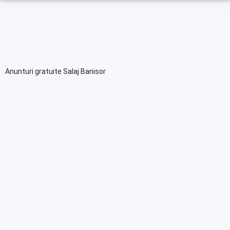
Anunturi gratuite Salaj Banisor