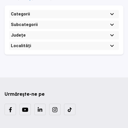
Categorii
Subcategorii
Județe
Localități
Urmărește-ne pe