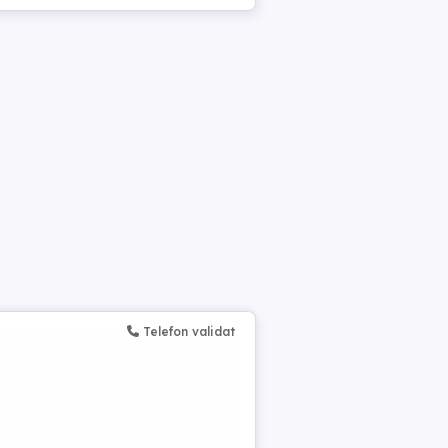
Telefon validat