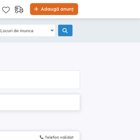
Adaugă anunț
Telefon validat