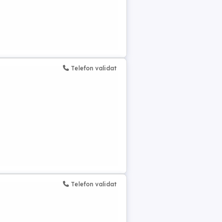
Telefon validat
Telefon validat