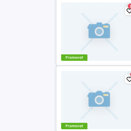
Promovat
Promovat