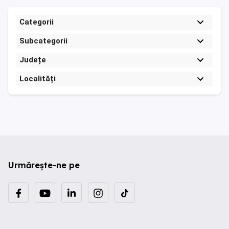
Categorii
Subcategorii
Județe
Localități
Urmărește-ne pe