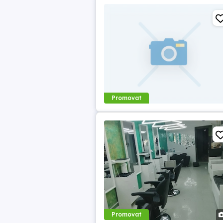
Promovat
Promovat