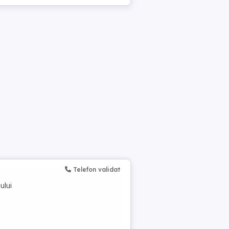
Telefon validat
ului