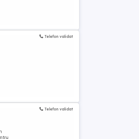
Telefon validat
Telefon validat
n
entru