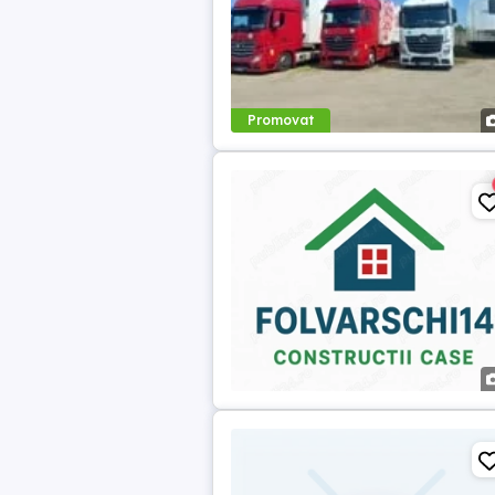
Promovat