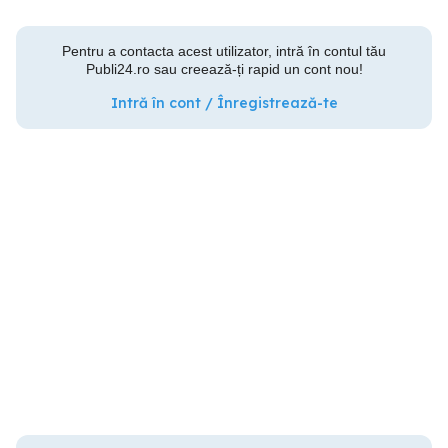
Pentru a contacta acest utilizator, intră în contul tău
Publi24.ro sau creează-ți rapid un cont nou!
Intră în cont / Înregistrează-te