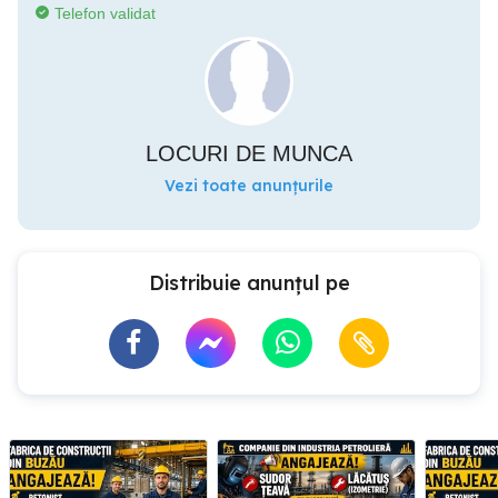
Telefon validat
LOCURI DE MUNCA
Vezi toate anunțurile
Distribuie anunțul pe