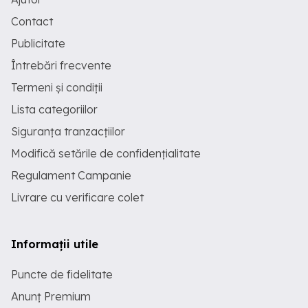
Contact
Publicitate
Întrebări frecvente
Termeni și condiții
Lista categoriilor
Siguranța tranzacțiilor
Modifică setările de confidențialitate
Regulament Campanie
Livrare cu verificare colet
Informații utile
Puncte de fidelitate
Anunț Premium