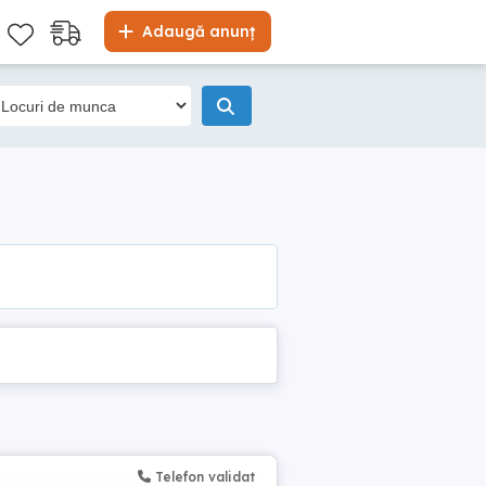
Adaugă anunț
Telefon validat