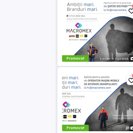
Promovat
Promovat