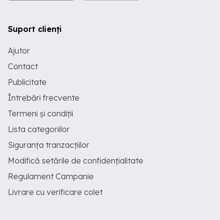
Suport clienți
Ajutor
Contact
Publicitate
Întrebări frecvente
Termeni și condiții
Lista categoriilor
Siguranța tranzacțiilor
Modifică setările de confidențialitate
Regulament Campanie
Livrare cu verificare colet