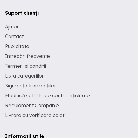
Suport clienți
Ajutor
Contact
Publicitate
Întrebări frecvente
Termeni și condiții
Lista categoriilor
Siguranța tranzacțiilor
Modifică setările de confidențialitate
Regulament Campanie
Livrare cu verificare colet
Informații utile