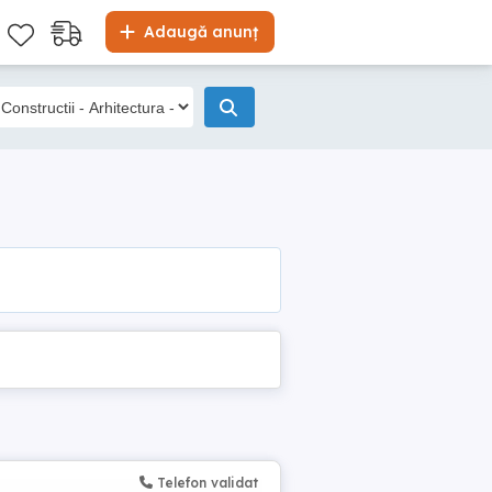
Adaugă anunț
Telefon validat