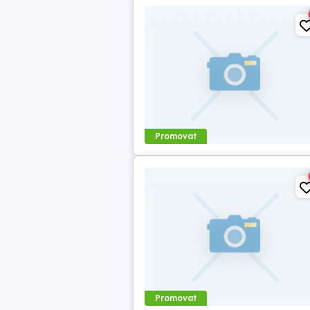
Promovat
Promovat