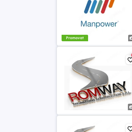
Promovat