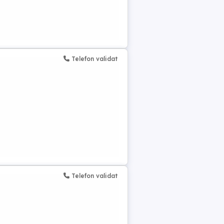
Telefon validat
Telefon validat