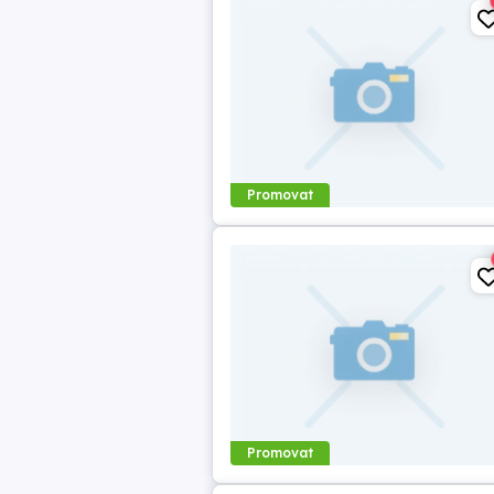
Promovat
Promovat