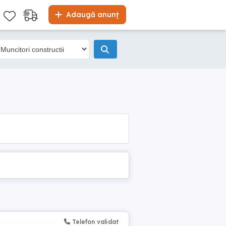
Adaugă anunț
Telefon validat