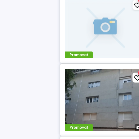
Promovat
Promovat