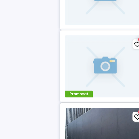
Promovat