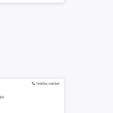
Telefon validat
are