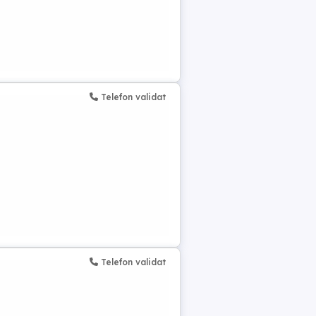
Telefon validat
Telefon validat