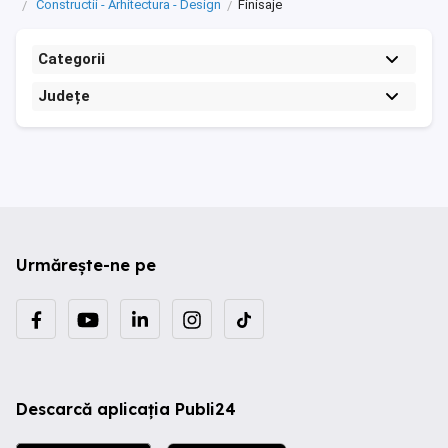
Constructii - Arhitectura - Design
Finisaje
Categorii
Județe
Urmărește-ne pe
Descarcă aplicația Publi24