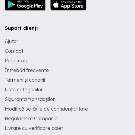
Suport clienți
Ajutor
Contact
Publicitate
Întrebări frecvente
Termeni și condiții
Lista categoriilor
Siguranța tranzacțiilor
Modifică setările de confidențialitate
Regulament Campanie
Livrare cu verificare colet