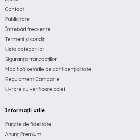
Contact
Publicitate
Întrebări frecvente
Termeni și condiții
Lista categoriilor
Siguranța tranzacțiilor
Modifică setările de confidențialitate
Regulament Campanie
Livrare cu verificare colet
Informații utile
Puncte de fidelitate
Anunț Premium