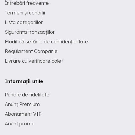
Întrebări frecvente
Termeni și condiții
Lista categoriilor
Siguranța tranzacțiilor
Modifică setările de confidențialitate
Regulament Campanie
Livrare cu verificare colet
Informații utile
Puncte de fidelitate
Anunț Premium
Abonament VIP
Anunț promo