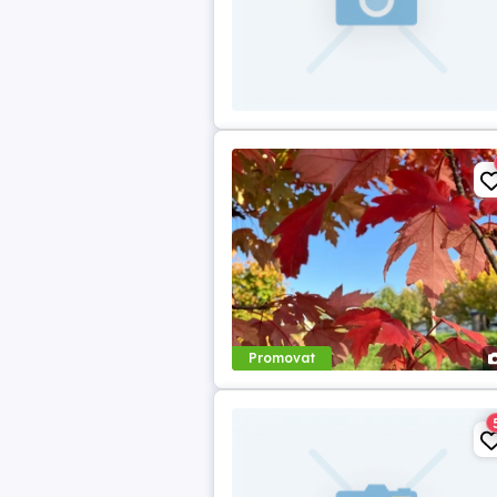
Promovat