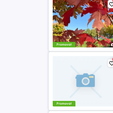
Promovat
Promovat