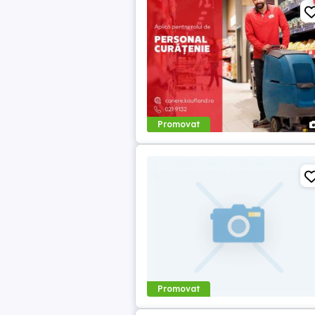
Promovat
Promovat