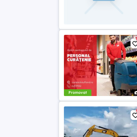
Promovat