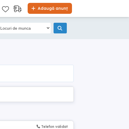
Adaugă anunț
Telefon validat