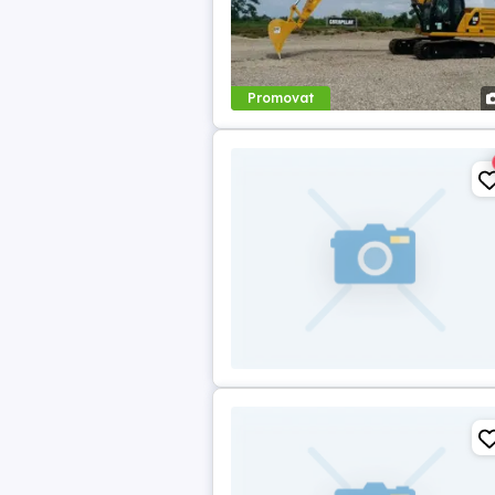
Promovat