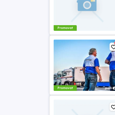
Promovat
Promovat