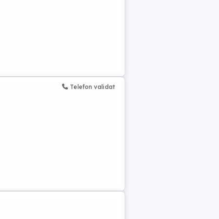
Telefon validat