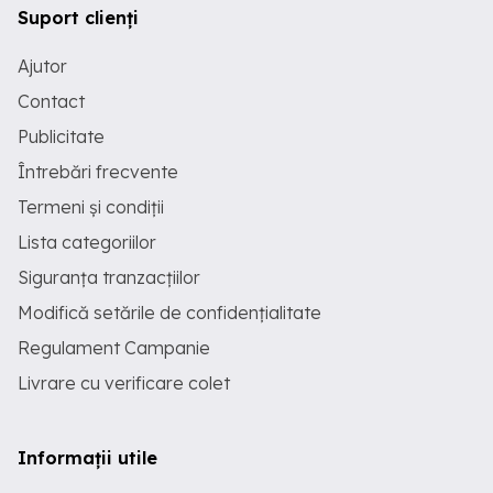
Suport clienți
Ajutor
Contact
Publicitate
Întrebări frecvente
Termeni și condiții
Lista categoriilor
Siguranța tranzacțiilor
Modifică setările de confidențialitate
Regulament Campanie
Livrare cu verificare colet
Informații utile