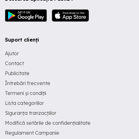
Suport clienți
Ajutor
Contact
Publicitate
Întrebări frecvente
Termeni și condiții
Lista categoriilor
Siguranța tranzacțiilor
Modifică setările de confidențialitate
Regulament Campanie