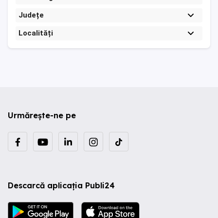
Județe
Localități
Urmărește-ne pe
Descarcă aplicația Publi24