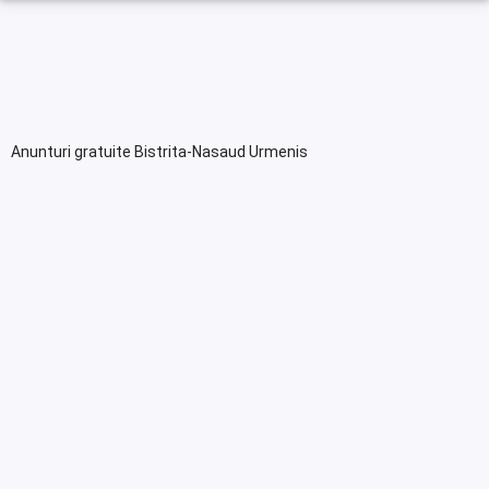
Anunturi gratuite Bistrita-Nasaud Urmenis