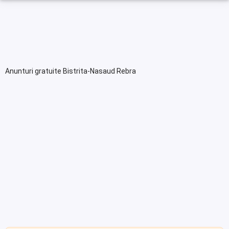
Anunturi gratuite Bistrita-Nasaud Rebra