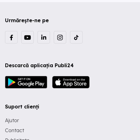
Urmărește-ne pe
Descarcă aplicația Publi24
Suport clienți
Ajutor
Contact