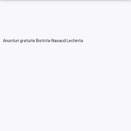
Anunturi gratuite Bistrita-Nasaud Lechinta