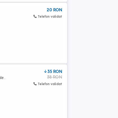
20 RON
Telefon validat
35 RON
38 RON
le .
Telefon validat