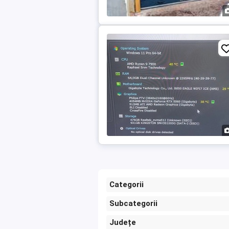
Categorii
Subcategorii
Județe