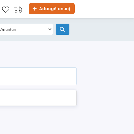
Adaugă anunț