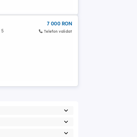
7 000 RON
 5
Telefon validat